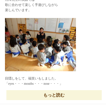
歌に合わせて楽しく手遊びしながら
楽しんでいます。
目隠しをして、福笑いもしました。
「eyes・・・mouths・・・nose・・・」
上手くできたかな？
もっと読む