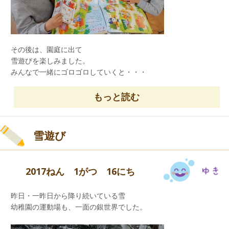
その後は、園庭に出て
雪遊びを楽しみました。
みんなで一緒にゴロゴロしていくと・・・
小さかった雪の玉が・・・・・
ほらっ！！
もっと読む
こんなに大きな玉に変身していきました。
雪遊び
2017ねん 1がつ 16にち
昨日・一昨日から降り続いている雪
幼稚園の運動場も、一面の銀世界でした。