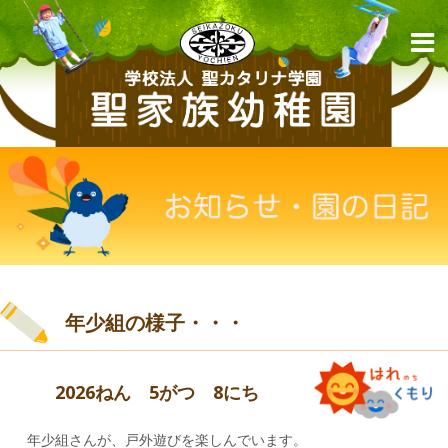
年少組の様子・・・
2026ねん 5がつ 8にち
年少組さんが、戸外遊びを楽しんでいます。