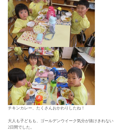
チキンカレー、たくさんおかわりしたね！
大人も子どもも、ゴールデンウイーク気分が抜けきれない
2日間でした。