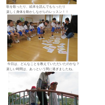
歌を歌ったり、絵本を読んでもらったり
楽しく身体を動かしながらのレッスン！！
今日は、どんなことを教えていただいたのかな？
楽しい時間は、あっという間に過ぎましたね。