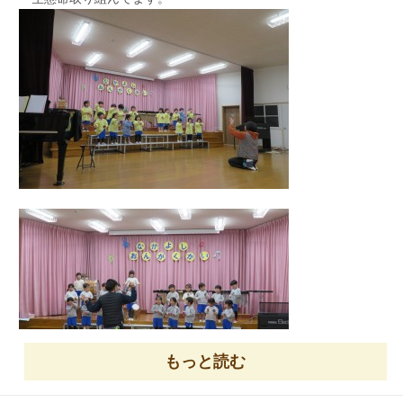
もっと読む
園長先生にも見ていただきました！！