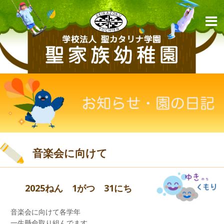
音楽会に向けて
2025ねん 1がつ 31にち
音楽会に向けて各学年
一生懸命取り組んでます。