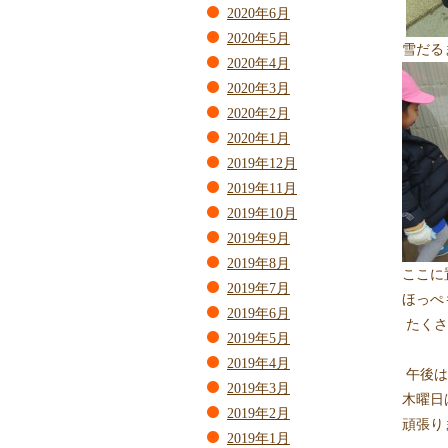
2020年6月
2020年5月
雪だる
2020年4月
2020年3月
2020年2月
2020年1月
2019年12月
2019年11月
2019年10月
2019年9月
2019年8月
ここに
2019年7月
ほっぺ
2019年6月
たくさ
2019年5月
2019年4月
午後は
2019年3月
木曜日
2019年2月
頑張り
2019年1月