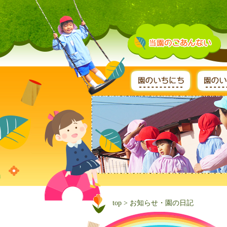
top
> お知らせ・園の日記