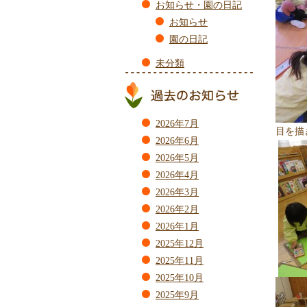
お知らせ・園の日記
お知らせ
園の日記
未分類
2026年7月
目を描
2026年6月
2026年5月
2026年4月
2026年3月
2026年2月
2026年1月
2025年12月
2025年11月
2025年10月
2025年9月