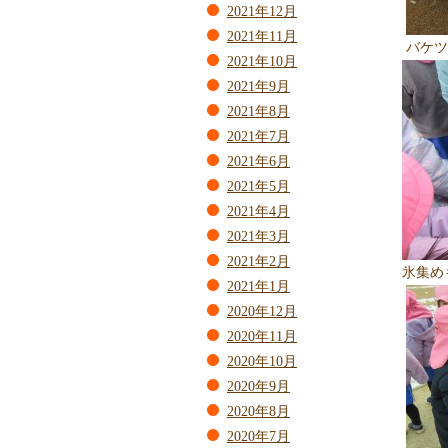
2021年12月
2021年11月
バケツ
2021年10月
2021年9月
2021年8月
2021年7月
2021年6月
2021年5月
2021年4月
2021年3月
2021年2月
氷集め
2021年1月
2020年12月
2020年11月
2020年10月
2020年9月
2020年8月
2020年7月