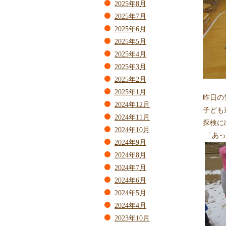
2025年8月
2025年7月
2025年6月
2025年5月
2025年4月
2025年3月
2025年2月
2025年1月
昨日の
2024年12月
子ども
2024年11月
探検に
2024年10月
「あっ
2024年9月
2024年8月
2024年7月
2024年6月
2024年5月
2024年4月
2023年10月