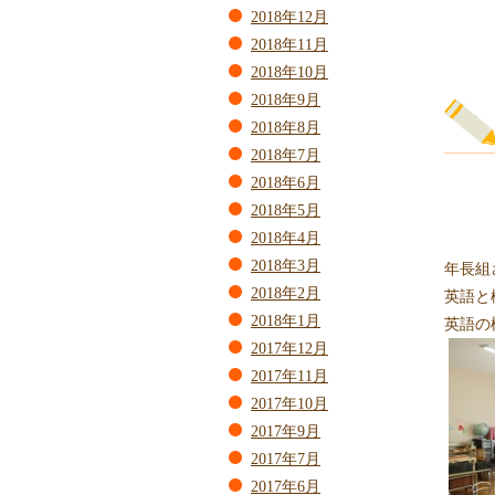
2018年12月
2018年11月
2018年10月
2018年9月
2018年8月
2018年7月
2018年6月
2018年5月
2018年4月
2018年3月
年長組
2018年2月
英語と
2018年1月
英語の
2017年12月
2017年11月
2017年10月
2017年9月
2017年7月
2017年6月