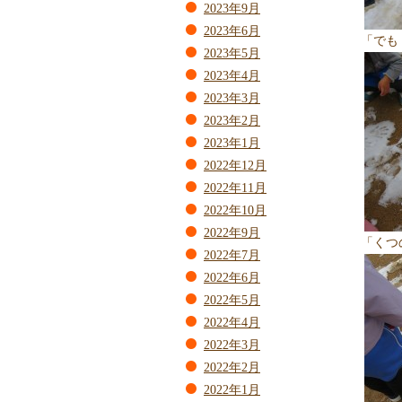
2023年9月
2023年6月
「でも
2023年5月
2023年4月
2023年3月
2023年2月
2023年1月
2022年12月
2022年11月
2022年10月
2022年9月
「くつ
2022年7月
2022年6月
2022年5月
2022年4月
2022年3月
2022年2月
2022年1月