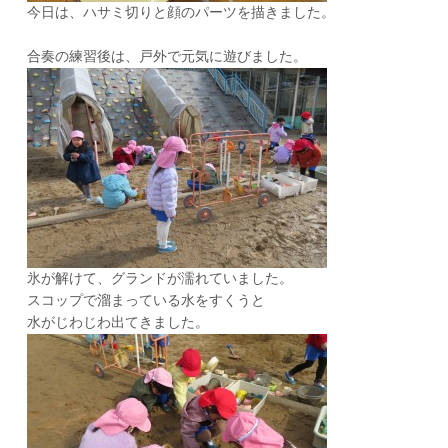
今日は、ハサミ切りと顔のパーツを描きました。
合奏の練習後は、戸外で元気に遊びました。
氷が解けて、グランドが濡れていました。
スコップで溜まっている水をすくうと
水がじわじわ出てきました。