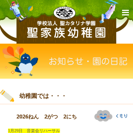
幼稚園では・・・
2026ねん 2がつ 2にち
1月29日 音楽会リハーサル