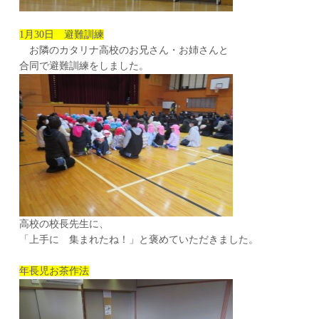
1月30日 避難訓練
お隣のカタリナ高校のお兄さん・お姉さんと
合同で避難訓練をしました。
高校の校長先生に、
「上手に 集まれたね！」と褒めていただきました。
年長児お茶作法