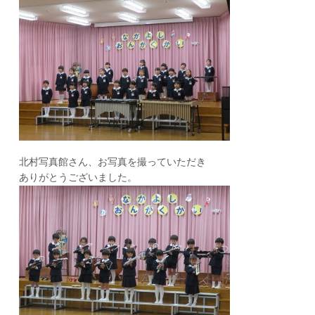
北村写真館さん、お写真を撮っていただき
ありがとうございました。