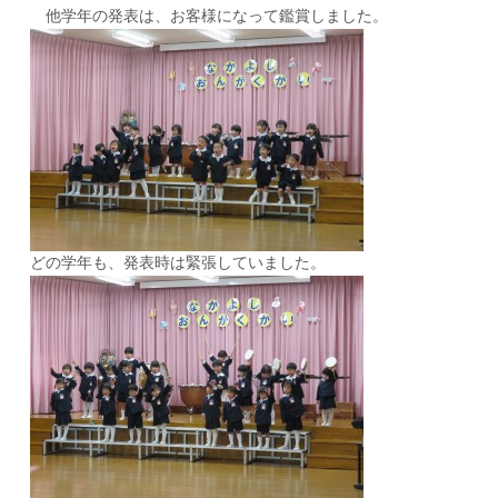
他学年の発表は、お客様になって鑑賞しました。
どの学年も、発表時は緊張していました。