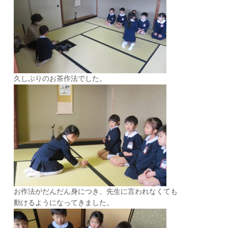
久しぶりのお茶作法でした。
お作法がだんだん身につき、先生に言われなくても
動けるようになってきました。