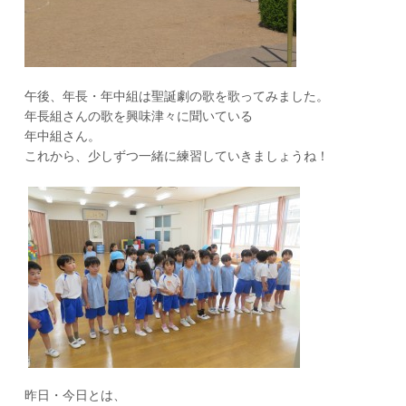
午後、年長・年中組は聖誕劇の歌を歌ってみました。
年長組さんの歌を興味津々に聞いている
年中組さん。
これから、少しずつ一緒に練習していきましょうね！
昨日・今日とは、