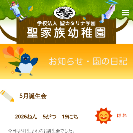
5月誕生会
2026ねん 5がつ 19にち
今日は5月生まれのお誕生会でした。