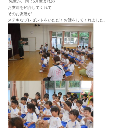
先生が、同じ5月生まれの
お友達を紹介してくれて
そのお友達が
ステキなプレゼントをいただくお話をしてくれました。