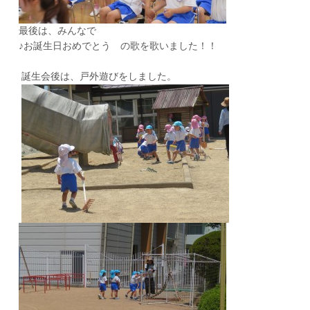
最後は、みんなで
♪お誕生日おめでとう の歌を歌いました！！
誕生会後は、戸外遊びをしました。